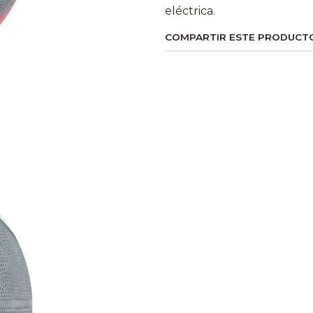
eléctrica.
COMPARTIR ESTE PRODUCT