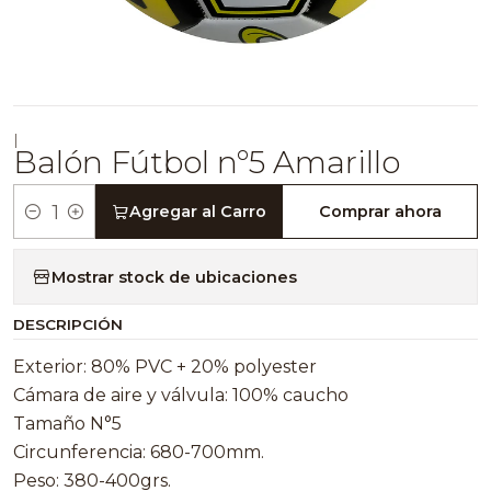
|
Balón Fútbol nº5 Amarillo
Agregar al Carro
Comprar ahora
Cantidad
Mostrar stock de ubicaciones
DESCRIPCIÓN
Exterior: 80% PVC + 20% polyester
Cámara de aire y válvula: 100% caucho
Tamaño N°5
Circunferencia: 680-700mm.
Peso: 380-400grs.