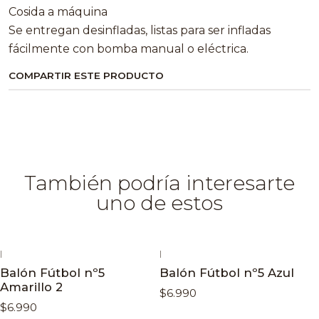
Cosida a máquina
Se entregan desinfladas, listas para ser infladas
fácilmente con bomba manual o eléctrica.
COMPARTIR ESTE PRODUCTO
También podría interesarte
uno de estos
|
|
Balón Fútbol nº5
Balón Fútbol nº5 Azul
Amarillo 2
$6.990
$6.990