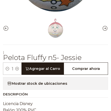
|
Pelota Fluffy n5- Jessie
Agregar al Carro
Comprar ahora
Cantidad
Mostrar stock de ubicaciones
DESCRIPCIÓN
Licencia Disney
Balón: 100% PVC