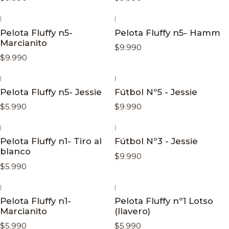
|
|
Pelota Fluffy n5-
Pelota Fluffy n5- Hamm
Marcianito
$9.990
$9.990
|
|
Pelota Fluffy n5- Jessie
Fútbol Nº5 - Jessie
$5.990
$9.990
|
|
Pelota Fluffy n1- Tiro al
Fútbol Nº3 - Jessie
blanco
$9.990
$5.990
|
|
Pelota Fluffy n1-
Pelota Fluffy nº1 Lotso
Marcianito
(llavero)
$5.990
$5.990