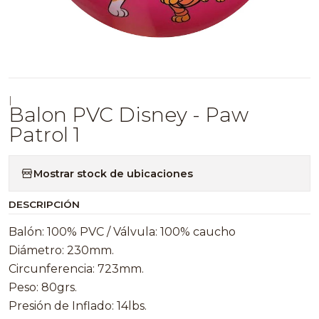
|
Balon PVC Disney - Paw
Patrol 1
Mostrar stock de ubicaciones
DESCRIPCIÓN
Balón: 100% PVC / Válvula: 100% caucho
Diámetro: 230mm.
Circunferencia: 723mm.
Peso: 80grs.
Presión de Inflado: 14lbs.