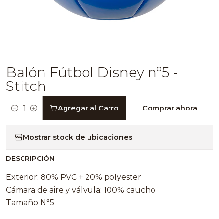
|
Balón Fútbol Disney nº5 -
Stitch
Agregar al Carro
Comprar ahora
Cantidad
Mostrar stock de ubicaciones
DESCRIPCIÓN
Exterior: 80% PVC + 20% polyester
Cámara de aire y válvula: 100% caucho
Tamaño N°5