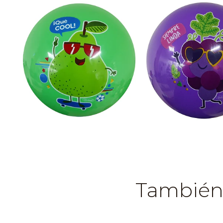
También 