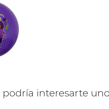
podría interesarte uno