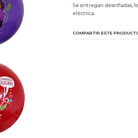
Se entregan desinfladas, l
eléctrica.
COMPARTIR ESTE PRODUCT