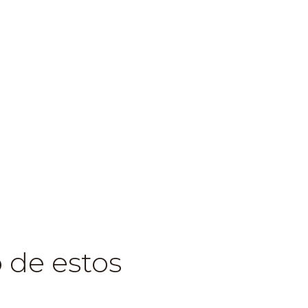
 de estos