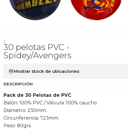
|
30 pelotas PVC -
Spidey/Avengers
Mostrar stock de ubicaciones
DESCRIPCIÓN
Pack de 30 Pelotas de PVC
Balón: 100% PVC / Válvula: 100% caucho
Diámetro: 230mm.
Circunferencia: 723mm.
Peso: 80grs.