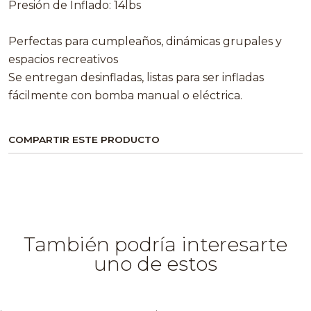
Presión de Inflado: 14lbs
Perfectas para cumpleaños, dinámicas grupales y
espacios recreativos
Se entregan desinfladas, listas para ser infladas
fácilmente con bomba manual o eléctrica.
COMPARTIR ESTE PRODUCTO
También podría interesarte
uno de estos